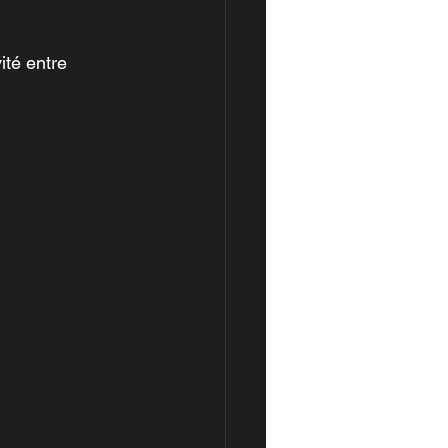
ité entre 