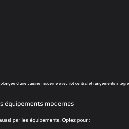
plongée d'une cuisine moderne avec îlot central et rangements intégré
des équipements modernes
ussi par les équipements. Optez pour :