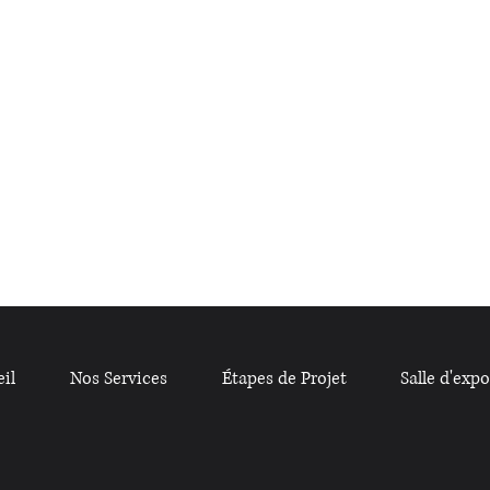
il
Nos Services
Étapes de Projet
Salle d'expo