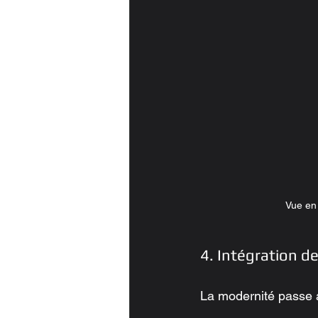
Vue en 
4. Intégration 
La modernité passe a