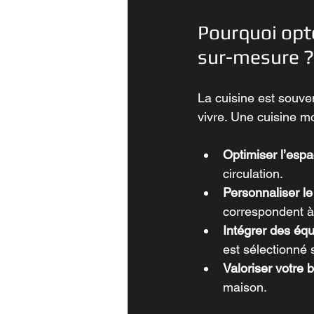
Pourquoi opt
sur-mesure ?
La cuisine est souven
vivre. Une cuisine 
Optimiser l’esp
circulation.
Personnaliser le
correspondent à 
Intégrer des éq
est sélectionné 
Valoriser votre 
maison.