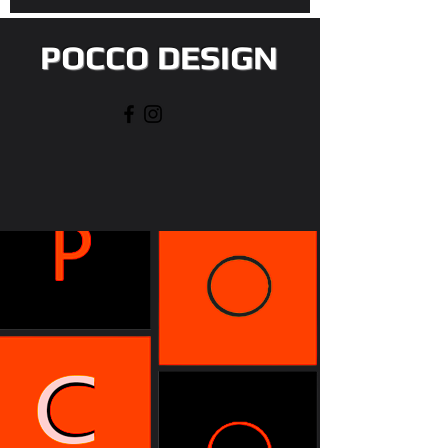
POCCO DESIGN