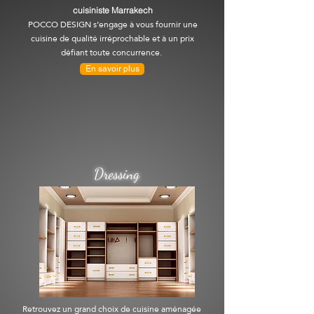
cuisiniste Marrakech
POCCO DESIGN s’engage à vous fournir une
cuisine de qualité irréprochable et à un prix
défiant toute concurrence.
En savoir plus
Dressing
Retrouvez un grand choix de cuisine aménagée