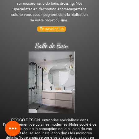
sur mesure, salle de bain, dressing. Nos
spécialistes en décoration et aménagement
cuisine vous accompagnent dans la réalisation
de votre projet cuisine.
En savoir plus
Salle de Bain
POCCO DESIGN entreprise spécialisée dans
l’aménagement de cuisines modernes. Notre société se
charge ainsi de la conception de la cuisine de vos
rêves et réalise son installation dans les moindres
détails. Notre choix se porte vers la spécialisation en